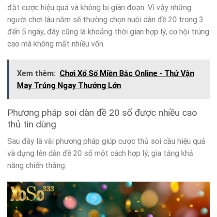
đặt cược hiệu quả và không bị gián đoạn. Vì vậy những
người chơi lâu năm sẽ thường chọn nuôi dàn đề 20 trong 3
đến 5 ngày, đây cũng là khoảng thời gian hợp lý, cơ hội trúng
cao mà không mất nhiều vốn.
Xem thêm:
Chơi Xổ Số Miền Bắc Online - Thử Vận
May Trúng Ngay Thưởng Lớn
Phương pháp soi dàn đề 20 số được nhiều cao
thủ tin dùng
Sau đây là vài phương pháp giúp cược thủ soi cầu hiệu quả
và dựng lên dàn đề 20 số một cách hợp lý, gia tăng khả
năng chiến thắng: