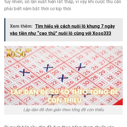
tuy nhiên, số lần xuất hiện rất thấp, vì vậy khi cược thủ cần
phải biết nắm bắt thời cơ kịp thời.
Xem thêm:
Tìm hiểu về cách nuôi lô khung 7 ngày
vào tiền như “cao thủ” nuôi lô cùng với Xoso333
Lập dàn đề đơn giản theo tổng đề còn thiếu