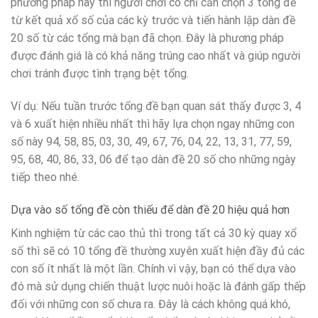
phương pháp này thì người chơi có chỉ cần chọn 3 tổng đề
từ kết quả xổ số của các kỳ trước và tiến hành lập dàn đề
20 số từ các tổng mà bạn đã chọn. Đây là phương pháp
được đánh giá là có khả năng trúng cao nhất và giúp người
chơi tránh được tình trạng bệt tổng.
Ví dụ: Nếu tuần trước tổng đề bạn quan sát thấy được 3, 4
và 6 xuất hiện nhiều nhất thì hãy lựa chọn ngay những con
số này 94, 58, 85, 03, 30, 49, 67, 76, 04, 22, 13, 31, 77, 59,
95, 68, 40, 86, 33, 06 để tạo dàn đề 20 số cho những ngày
tiếp theo nhé.
Dựa vào số tổng đề còn thiếu để dàn đề 20 hiệu quả hơn
Kinh nghiệm từ các cao thủ thì trong tất cả 30 kỳ quay xổ
số thì sẽ có 10 tổng đề thường xuyên xuất hiện đầy đủ các
con số ít nhất là một lần. Chính vì vậy, bạn có thể dựa vào
đó mà sử dụng chiến thuật lược nuôi hoặc là đánh gấp thếp
đối với những con số chưa ra. Đây là cách không quá khó,