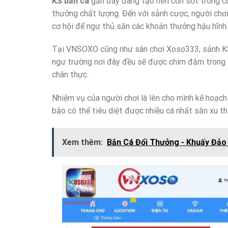
KS bắn cá
gần đây đang tạo nên cơn sốt trong c
thưởng chất lượng. Đến với sảnh cược, người chơi 
cơ hội để ngư thủ săn các khoản thưởng hậu hĩnh.
Tại VNSOXO cũng như sân chơi Xoso333, sảnh KS 
ngư trường nơi đây đều sẽ được chìm đắm trong t
chân thực.
Nhiệm vụ của người chơi là lên cho mình kế hoạc
bảo có thể tiêu diệt được nhiều cá nhất săn xu th
Xem thêm:
Bắn Cá Đổi Thưởng - Khuấy Đả