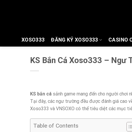
Bỏ
qua
nội
dung
XOSO333
ĐĂNG KÝ XOSO333
CASINO 
KS Bắn Cá Xoso333 – Ngư 
KS bắn cá
sảnh game mang đến cho người chơi nhữ
Tại đây, các ngư trường đều được đánh giá cao về 
Xoso333 và VNSOXO có thể tiêu diệt các mục tiê
Table of Contents