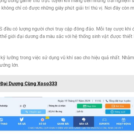
ộng đồng game thủ trực tuyến khi mang đến những trải nghiệm 
không chỉ có được những giây phút giải trí thú vị. Nơi đây còn m
đều có lượng người chơi truy cập đông đảo. Mỗi tay cược khi 
hế giới đại dương đa màu sắc với hệ thống sinh vật được thiết
h kỹ lưỡng trong việc sử dụng vũ khí sao cho hiệu quả nhất. Nhằ
ưởng lớn.
o Đại Dương Cùng Xoso333