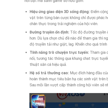
nổi bật mà sảnh game sở hữu gồm.
Hiệu ứng giao diện 3D sống động:
Điểm cộng 
vật trên từng bàn cược không chỉ được phác 
chân thực trong trải nghiệm của hội viên.
Đường truyền ổn định:
Tốc độ đường truyền ổ
hơn. Dù lựa chọn chủ đề nào để tham gia thì ng
độ truyền tải như giật, lag. Khiến cho quá trìn
Tính năng trò chuyện trực tuyến:
Tham gia 
nối, tương tác thông qua khung chat trực tuyến
thuật săn cá hiệu quả.
Hệ số trả thưởng cao:
Mục đích hàng đầu của
hoàn thành mục tiêu bắn hạ các sinh vật trên b
Sau mỗi lần vượt cấp thành công hội viên sẽ 