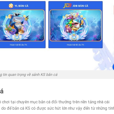
 tin quan trọng về sảnh KS bắn cá
Cá
 chơi tại chuyên mục bắn cá đổi thưởng trên nền tảng nhà cái
 do để
bắn cá KS có được sức hút lớn như vậy đến từ những tín