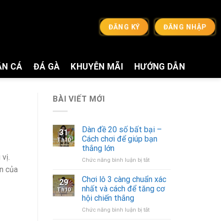
ĐĂNG KÝ
ĐĂNG NHẬP
ẮN CÁ
ĐÁ GÀ
KHUYỄN MÃI
HƯỚNG DẪN
BÀI VIẾT MỚI
Dàn đề 20 số bất bại –
31
Cách chơi để giúp bạn
Th10
thắng lớn
vị.
ở
Chức năng bình luận bị tắt
Dàn
ên của
đề
Chơi lô 3 càng chuẩn xác
29
20
nhất và cách để tăng cơ
Th10
số
hội chiến thắng
bất
ở
Chức năng bình luận bị tắt
bại
Chơi
–